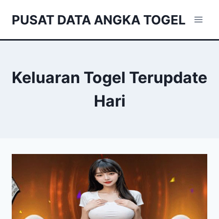
Skip
PUSAT DATA ANGKA TOGEL
to
content
Keluaran Togel Terupdate
Hari