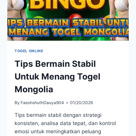
TOGEL ONLINE
Tips Bermain Stabil
Untuk Menang Togel
Mongolia
By
FaeshshuthDauya904
01/20/2026
Tips bermain stabil dengan strategi
konsisten, analisa data tepat, dan kontrol
emosi untuk meningkatkan peluang