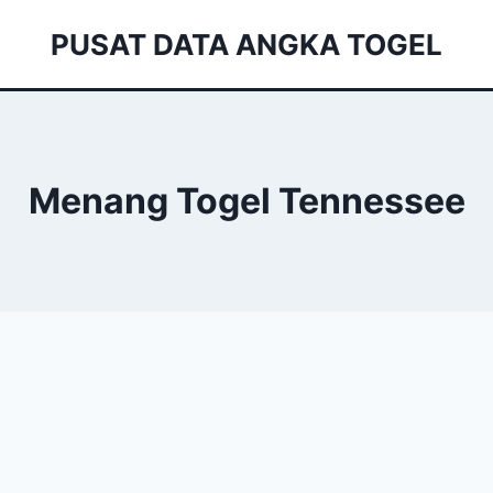
PUSAT DATA ANGKA TOGEL
Menang Togel Tennessee