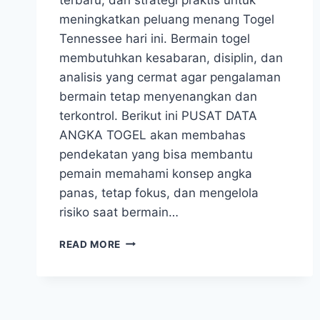
meningkatkan peluang menang Togel
Tennessee hari ini. Bermain togel
membutuhkan kesabaran, disiplin, dan
analisis yang cermat agar pengalaman
bermain tetap menyenangkan dan
terkontrol. Berikut ini PUSAT DATA
ANGKA TOGEL akan membahas
pendekatan yang bisa membantu
pemain memahami konsep angka
panas, tetap fokus, dan mengelola
risiko saat bermain…
BOCORAN
READ MORE
ANGKA
PANAS
UNTUK
MENANG
TOGEL