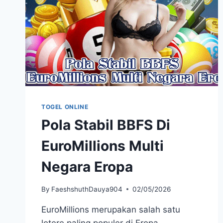
TOGEL ONLINE
Pola Stabil BBFS Di
EuroMillions Multi
Negara Eropa
By
FaeshshuthDauya904
02/05/2026
EuroMillions merupakan salah satu
lotere paling populer di Eropa,