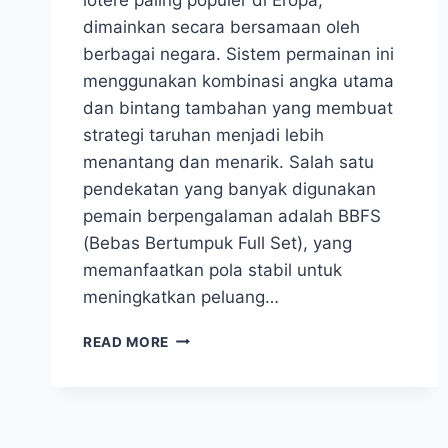
dimainkan secara bersamaan oleh
berbagai negara. Sistem permainan ini
menggunakan kombinasi angka utama
dan bintang tambahan yang membuat
strategi taruhan menjadi lebih
menantang dan menarik. Salah satu
pendekatan yang banyak digunakan
pemain berpengalaman adalah BBFS
(Bebas Bertumpuk Full Set), yang
memanfaatkan pola stabil untuk
meningkatkan peluang…
POLA
READ MORE
STABIL
BBFS
DI
EUROMILLIONS
MULTI