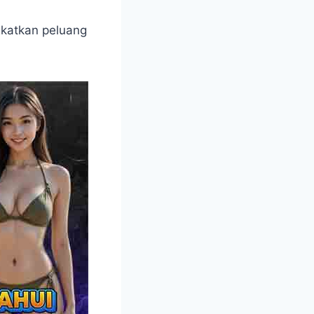
gkatkan peluang