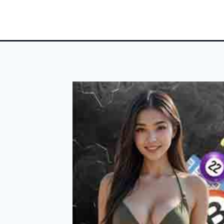
Skip
to
content