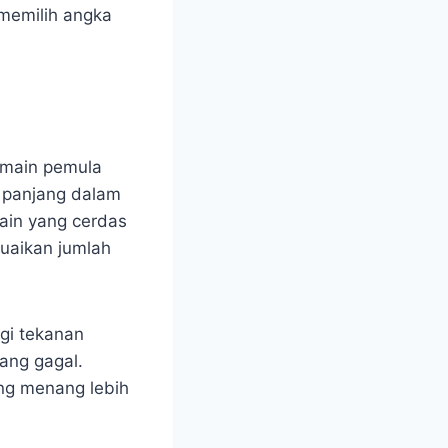
 memilih angka
emain pemula
a panjang dalam
ain yang cerdas
uaikan jumlah
gi tekanan
ang gagal.
ng menang lebih