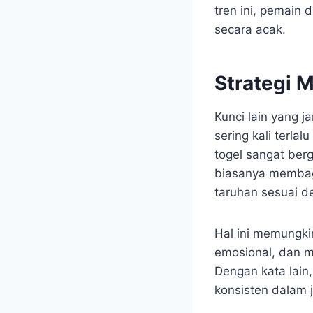
tren ini, pemain
secara acak.
Strategi 
Kunci lain yang 
sering kali terl
togel sangat be
biasanya membag
taruhan sesuai de
Hal ini memungki
emosional, dan m
Dengan kata lain
konsisten dalam 