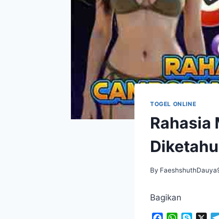
TOGEL ONLINE
Rahasia 
Diketahu
By
FaeshshuthDauya
Bagikan
F
W
S
X