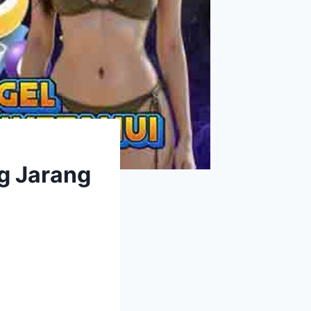
g Jarang