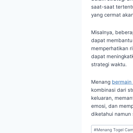
saat-saat terten
yang cermat akan
Misalnya, beber
dapat membantu 
memperhatikan ri
dapat meningkat
strategi waktu.
Menang
bermain 
kombinasi dari s
keluaran, memanf
emosi, dan mempe
diketahui namun 
Post
#
Menang Togel Cam