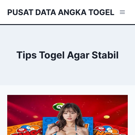
Skip
PUSAT DATA ANGKA TOGEL
to
content
Tips Togel Agar Stabil