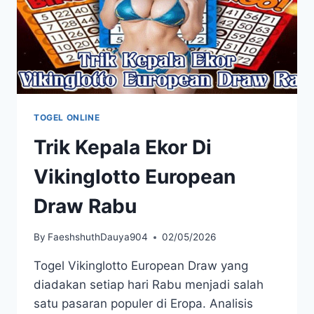
TOGEL ONLINE
Trik Kepala Ekor Di
Vikinglotto European
Draw Rabu
By
FaeshshuthDauya904
02/05/2026
Togel Vikinglotto European Draw yang
diadakan setiap hari Rabu menjadi salah
satu pasaran populer di Eropa. Analisis