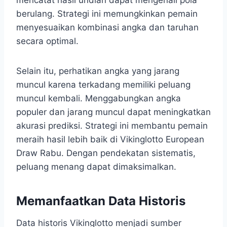
berulang. Strategi ini memungkinkan pemain
menyesuaikan kombinasi angka dan taruhan
secara optimal.
Selain itu, perhatikan angka yang jarang
muncul karena terkadang memiliki peluang
muncul kembali. Menggabungkan angka
populer dan jarang muncul dapat meningkatkan
akurasi prediksi. Strategi ini membantu pemain
meraih hasil lebih baik di Vikinglotto European
Draw Rabu. Dengan pendekatan sistematis,
peluang menang dapat dimaksimalkan.
Memanfaatkan Data Historis
Data historis Vikinglotto menjadi sumber