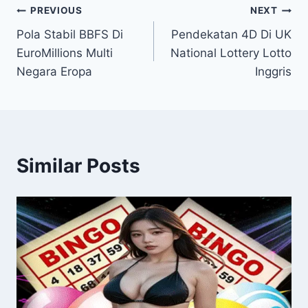
Post
PREVIOUS
NEXT
Pola Stabil BBFS Di
Pendekatan 4D Di UK
navigation
EuroMillions Multi
National Lottery Lotto
Negara Eropa
Inggris
Similar Posts