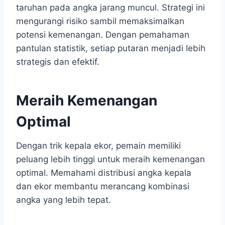
taruhan pada angka jarang muncul. Strategi ini
mengurangi risiko sambil memaksimalkan
potensi kemenangan. Dengan pemahaman
pantulan statistik, setiap putaran menjadi lebih
strategis dan efektif.
Meraih Kemenangan
Optimal
Dengan trik kepala ekor, pemain memiliki
peluang lebih tinggi untuk meraih kemenangan
optimal. Memahami distribusi angka kepala
dan ekor membantu merancang kombinasi
angka yang lebih tepat.