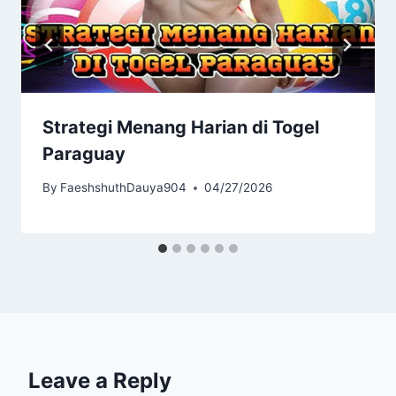
Strategi Menang Harian di Togel
Paraguay
By
FaeshshuthDauya904
04/27/2026
Leave a Reply