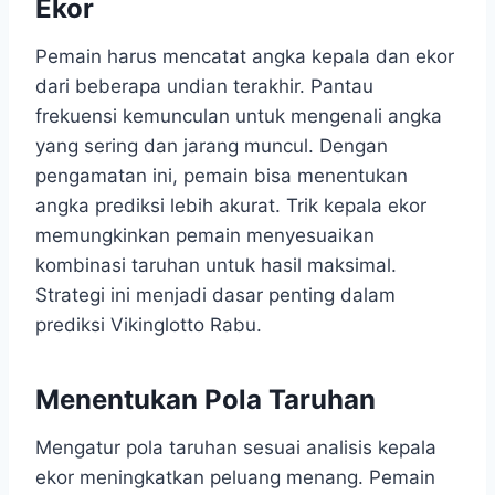
Ekor
Pemain harus mencatat angka kepala dan ekor
dari beberapa undian terakhir. Pantau
frekuensi kemunculan untuk mengenali angka
yang sering dan jarang muncul. Dengan
pengamatan ini, pemain bisa menentukan
angka prediksi lebih akurat. Trik kepala ekor
memungkinkan pemain menyesuaikan
kombinasi taruhan untuk hasil maksimal.
Strategi ini menjadi dasar penting dalam
prediksi Vikinglotto Rabu.
Menentukan Pola Taruhan
Mengatur pola taruhan sesuai analisis kepala
ekor meningkatkan peluang menang. Pemain