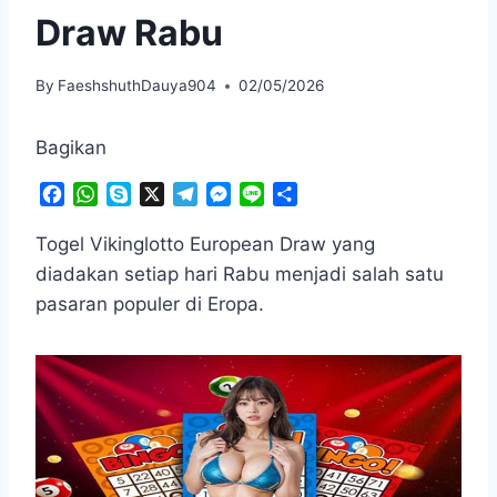
Draw Rabu
By
FaeshshuthDauya904
02/05/2026
Bagikan
F
W
S
X
T
M
L
S
a
h
k
e
e
i
h
c
a
y
l
s
n
a
Togel Vikinglotto European Draw yang
e
t
p
e
s
e
r
diadakan setiap hari Rabu menjadi salah satu
b
s
e
g
e
e
pasaran populer di Eropa.
o
A
r
n
o
p
a
g
k
p
m
e
r