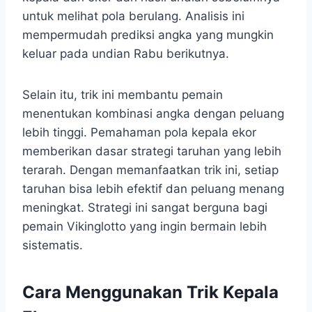
untuk melihat pola berulang. Analisis ini
mempermudah prediksi angka yang mungkin
keluar pada undian Rabu berikutnya.
Selain itu, trik ini membantu pemain
menentukan kombinasi angka dengan peluang
lebih tinggi. Pemahaman pola kepala ekor
memberikan dasar strategi taruhan yang lebih
terarah. Dengan memanfaatkan trik ini, setiap
taruhan bisa lebih efektif dan peluang menang
meningkat. Strategi ini sangat berguna bagi
pemain Vikinglotto yang ingin bermain lebih
sistematis.
Cara Menggunakan Trik Kepala