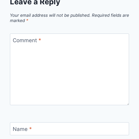
Leave a Reply
Your email address will not be published.
Required fields are
marked
*
Comment
*
Name
*