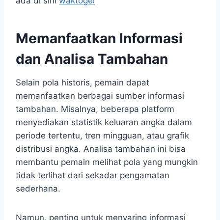
ada di sini
waktogel
Memanfaatkan Informasi
dan Analisa Tambahan
Selain pola historis, pemain dapat
memanfaatkan berbagai sumber informasi
tambahan. Misalnya, beberapa platform
menyediakan statistik keluaran angka dalam
periode tertentu, tren mingguan, atau grafik
distribusi angka. Analisa tambahan ini bisa
membantu pemain melihat pola yang mungkin
tidak terlihat dari sekadar pengamatan
sederhana.
Namun, penting untuk menyaring informasi