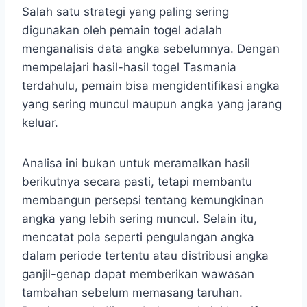
Salah satu strategi yang paling sering
digunakan oleh pemain togel adalah
menganalisis data angka sebelumnya. Dengan
mempelajari hasil-hasil togel Tasmania
terdahulu, pemain bisa mengidentifikasi angka
yang sering muncul maupun angka yang jarang
keluar.
Analisa ini bukan untuk meramalkan hasil
berikutnya secara pasti, tetapi membantu
membangun persepsi tentang kemungkinan
angka yang lebih sering muncul. Selain itu,
mencatat pola seperti pengulangan angka
dalam periode tertentu atau distribusi angka
ganjil-genap dapat memberikan wawasan
tambahan sebelum memasang taruhan.