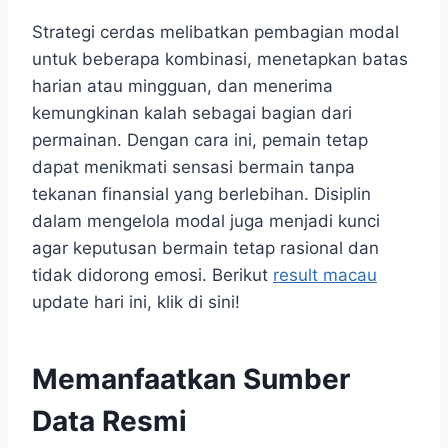
Strategi cerdas melibatkan pembagian modal
untuk beberapa kombinasi, menetapkan batas
harian atau mingguan, dan menerima
kemungkinan kalah sebagai bagian dari
permainan. Dengan cara ini, pemain tetap
dapat menikmati sensasi bermain tanpa
tekanan finansial yang berlebihan. Disiplin
dalam mengelola modal juga menjadi kunci
agar keputusan bermain tetap rasional dan
tidak didorong emosi. Berikut
result macau
update hari ini, klik di sini!
Memanfaatkan Sumber
Data Resmi