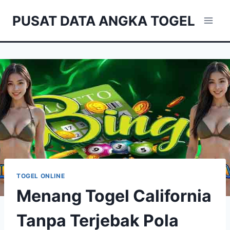
Skip
PUSAT DATA ANGKA TOGEL
to
content
TOGEL ONLINE
Menang Togel California
Tanpa Terjebak Pola