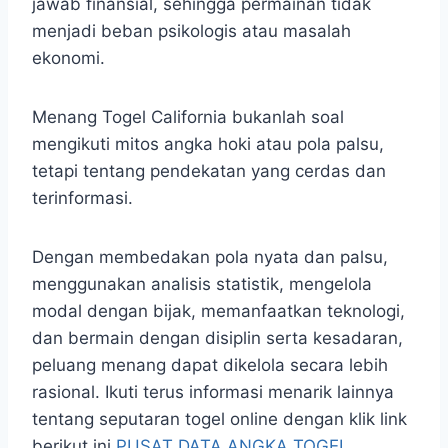
jawab finansial, sehingga permainan tidak
menjadi beban psikologis atau masalah
ekonomi.
Menang Togel California bukanlah soal
mengikuti mitos angka hoki atau pola palsu,
tetapi tentang pendekatan yang cerdas dan
terinformasi.
Dengan membedakan pola nyata dan palsu,
menggunakan analisis statistik, mengelola
modal dengan bijak, memanfaatkan teknologi,
dan bermain dengan disiplin serta kesadaran,
peluang menang dapat dikelola secara lebih
rasional. Ikuti terus informasi menarik lainnya
tentang seputaran togel online dengan klik link
berikut ini
PUSAT DATA ANGKA TOGEL
.