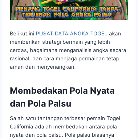
Berikut ini
PUSAT DATA ANGKA TOGEL
akan
memberikan strategi bermain yang lebih
cerdas, bagaimana menganalisis angka secara
rasional, dan cara menjaga permainan tetap
aman dan menyenangkan.
Membedakan Pola Nyata
dan Pola Palsu
Salah satu tantangan terbesar pemain Togel
California adalah membedakan antara pola
nyata dan pola palsu. Pola palsu biasanya