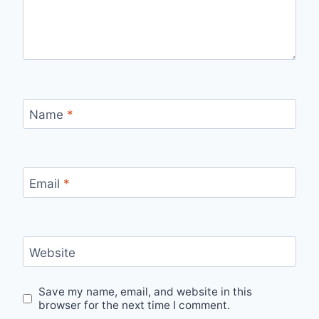
Name
*
Email
*
Website
Save my name, email, and website in this
browser for the next time I comment.